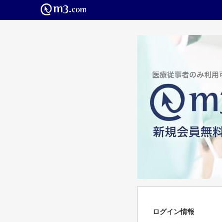
ログイン情報