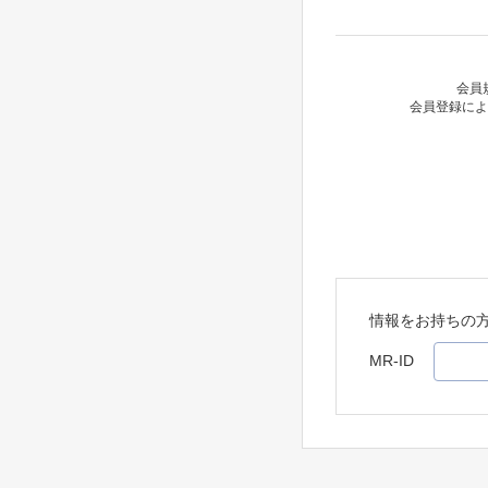
会員
会員登録によ
情報をお持ちの
MR-ID