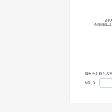
会員
会員登録によ
情報をお持ちの
MR-ID