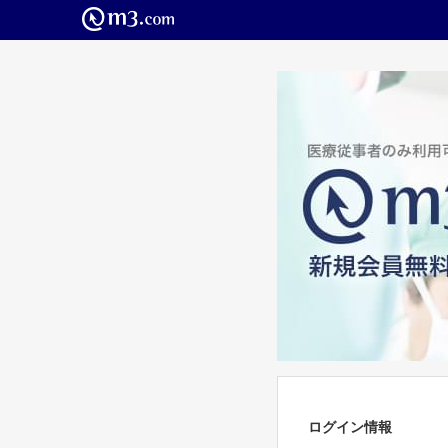
ログイン情報