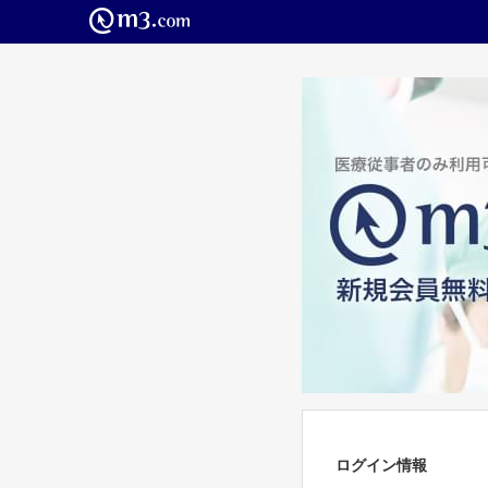
ログイン情報