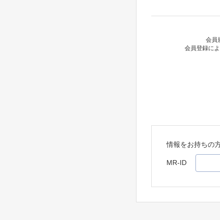
会員
会員登録によ
情報をお持ちの
MR-ID