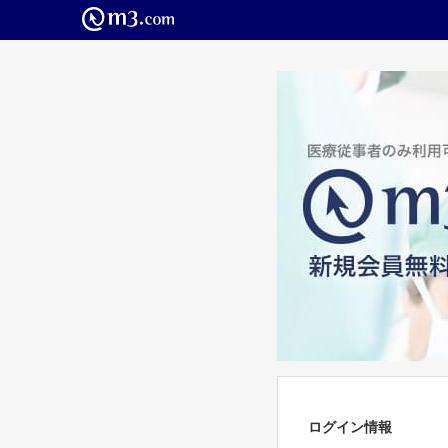
ログイン情報