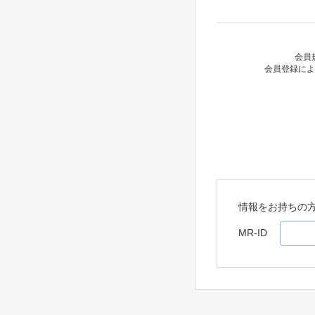
会員
会員登録によ
情報をお持ちの
MR-ID