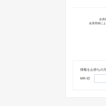
会員
会員登録によ
情報をお持ちの
MR-ID