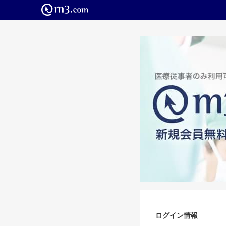
ログイン情報