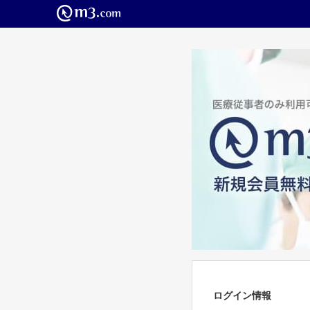
ログイン情報