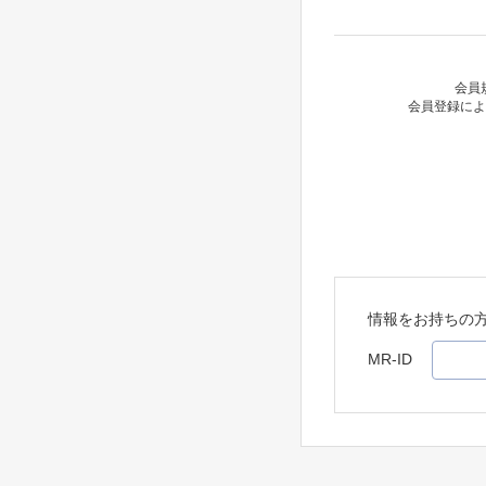
会員
会員登録によ
情報をお持ちの
MR-ID