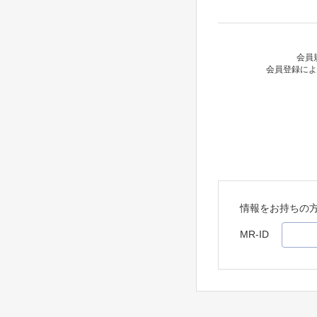
会員
会員登録によ
情報をお持ちの
MR-ID