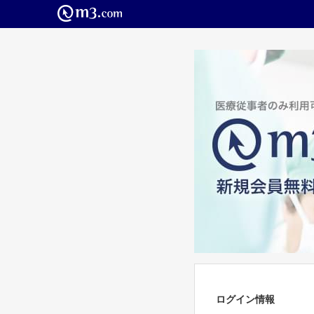
ログイン情報