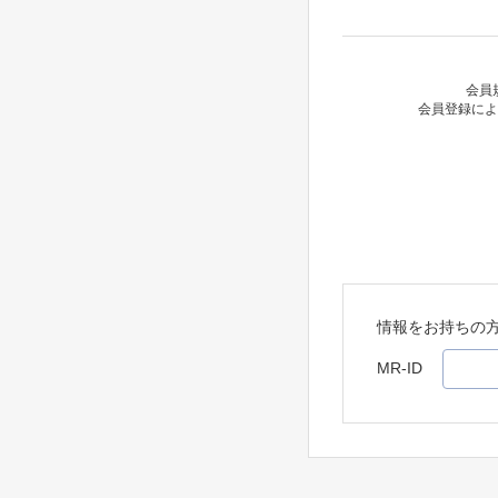
会員
会員登録によ
情報をお持ちの
MR-ID