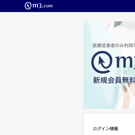
ログイン情報