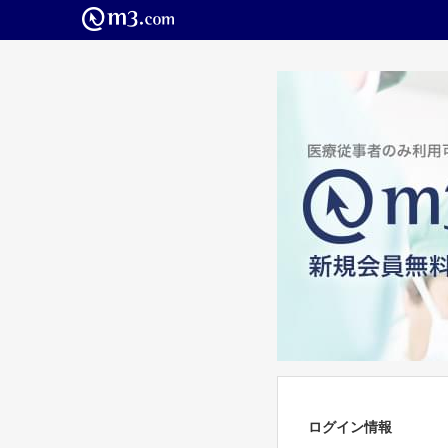
ログイン情報