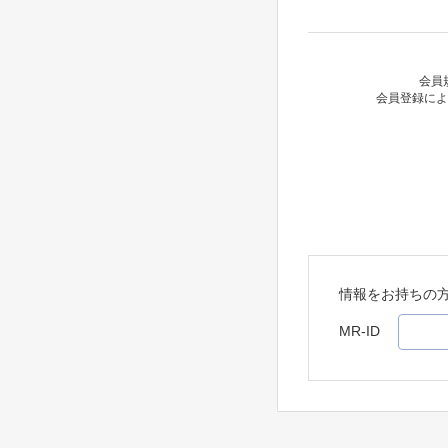
会員
会員登録によ
情報をお持ちの
MR-ID