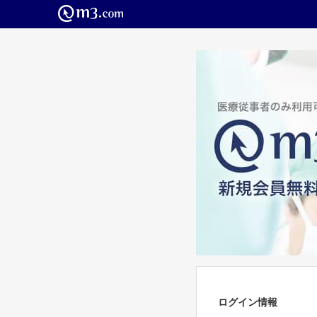
ログイン情報