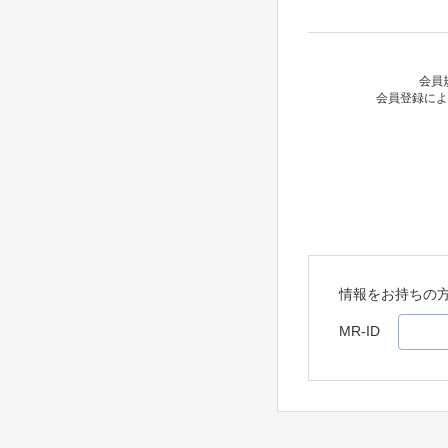
会員
会員登録によ
情報をお持ちの
MR-ID