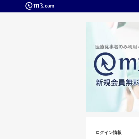
ログイン情報