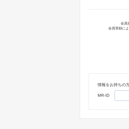
会員
会員登録によ
情報をお持ちの
MR-ID