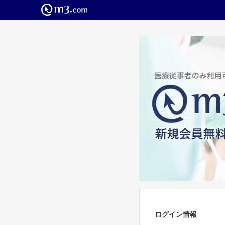
ログイン情報