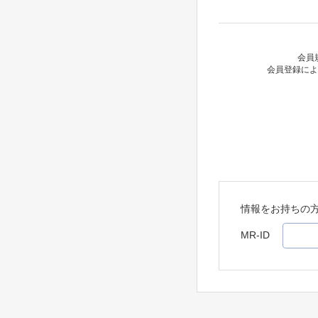
会員
会員登録によ
情報をお持ちの
MR-ID