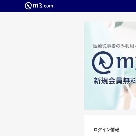
ログイン情報