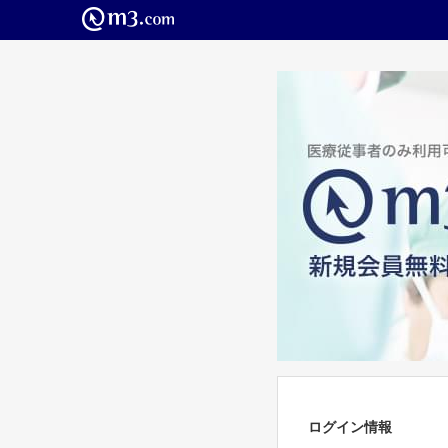
ログイン情報