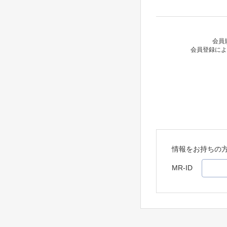
会員
会員登録によ
情報をお持ちの
MR-ID