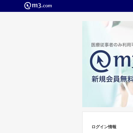
ログイン情報