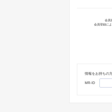
会員
会員登録によ
情報をお持ちの
MR-ID