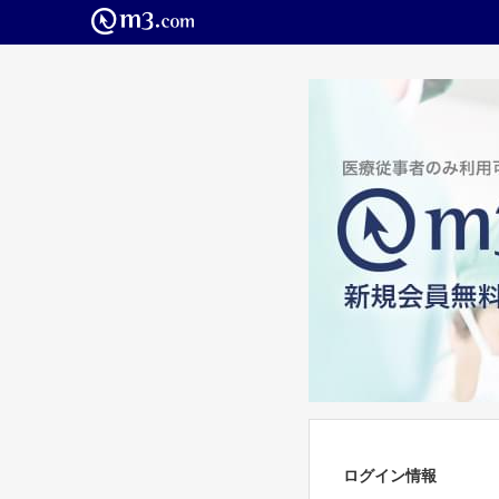
ログイン情報