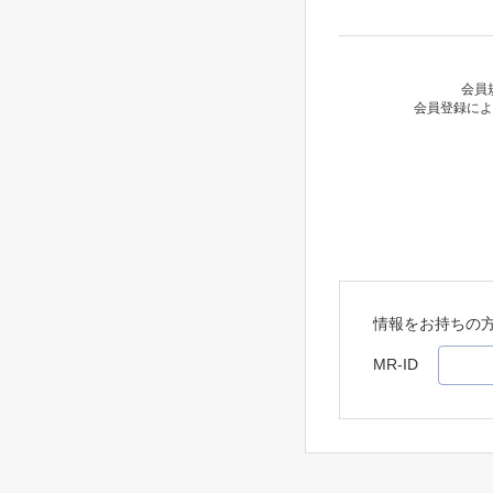
会員
会員登録によ
情報をお持ちの
MR-ID