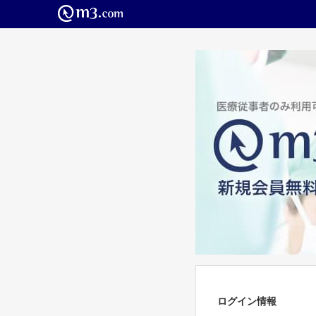
ログイン情報