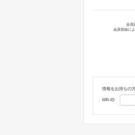
会員
会員登録によ
情報をお持ちの
MR-ID