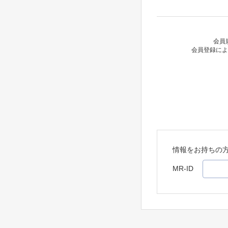
会員
会員登録によ
情報をお持ちの
MR-ID