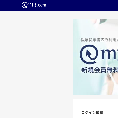
ログイン情報