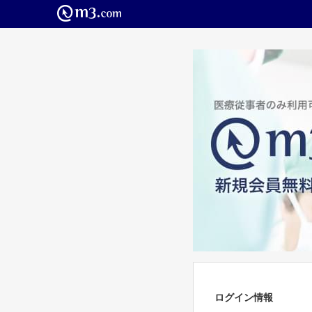
ログイン情報