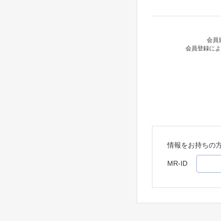
会員
会員登録によ
情報をお持ちの
MR-ID