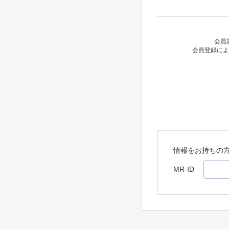
会員
会員登録によ
情報をお持ちの
MR-ID