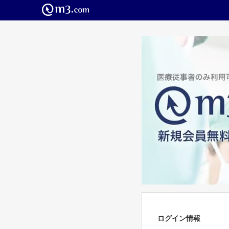
ログイン情報