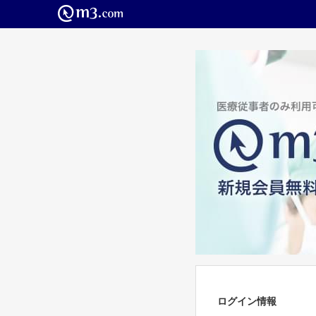
ログイン情報