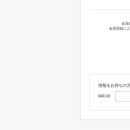
会員
会員登録によ
情報をお持ちの
MR-ID