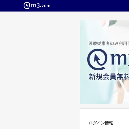
ログイン情報