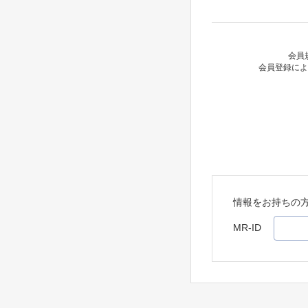
会員
会員登録によ
情報をお持ちの
MR-ID