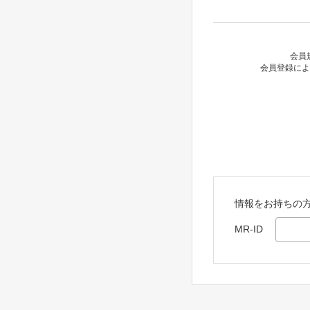
会員
会員登録によ
情報をお持ちの
MR-ID