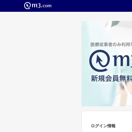
ログイン情報