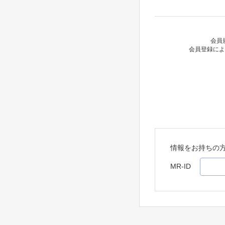
会員
会員登録によ
情報をお持ちの
MR-ID