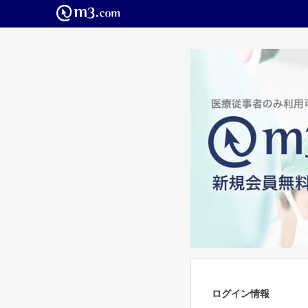
ログイン情報