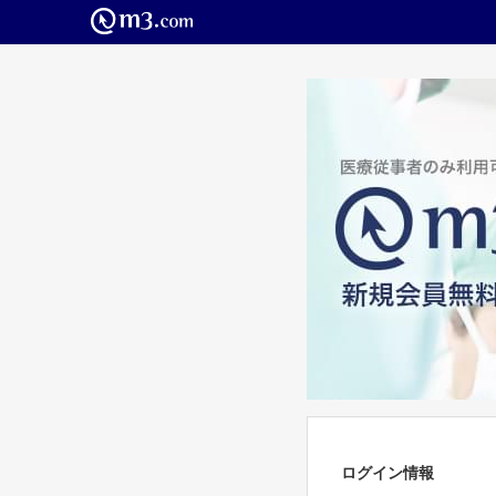
ログイン情報