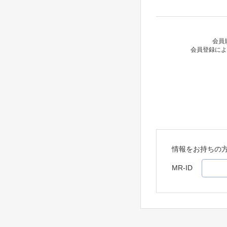
会員
会員登録によ
情報をお持ちの
MR-ID