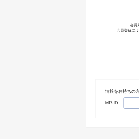
会員
会員登録によ
情報をお持ちの
MR-ID