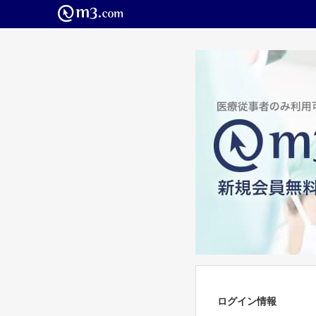
ログイン情報