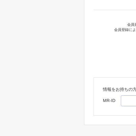
会員
会員登録によ
情報をお持ちの
MR-ID