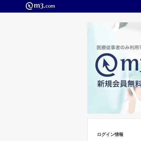
ログイン情報