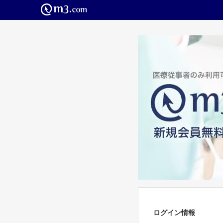
ログイン情報