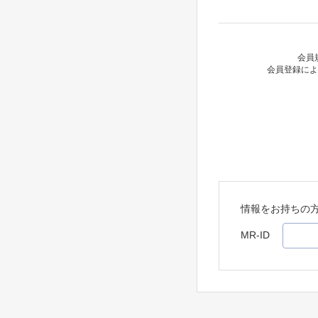
会員
会員登録によ
情報をお持ちの
MR-ID