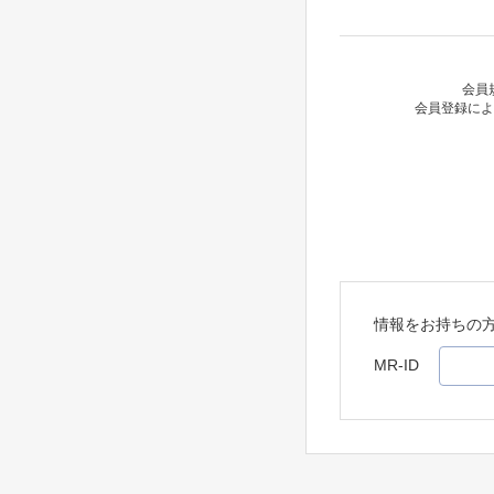
会員
会員登録によ
情報をお持ちの
MR-ID