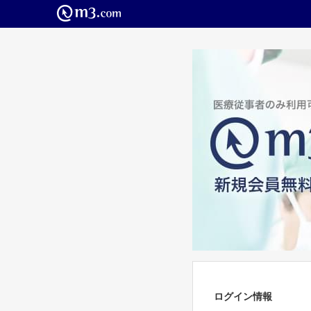
ログイン情報