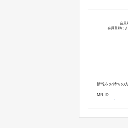
会員
会員登録によ
情報をお持ちの
MR-ID