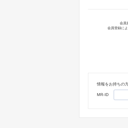
会員
会員登録によ
情報をお持ちの
MR-ID