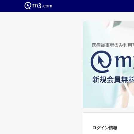
ログイン情報