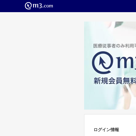
ログイン情報