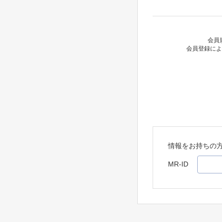
会員
会員登録によ
情報をお持ちの
MR-ID