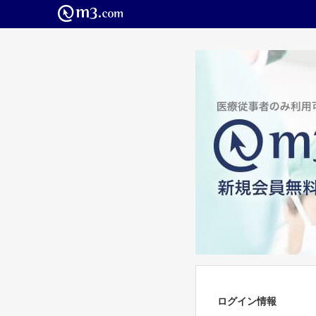
ログイン情報