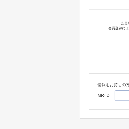
会員
会員登録によ
情報をお持ちの
MR-ID