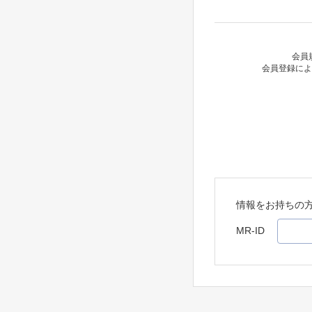
会員
会員登録によ
情報をお持ちの
MR-ID