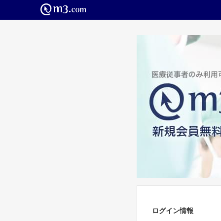
ログイン情報