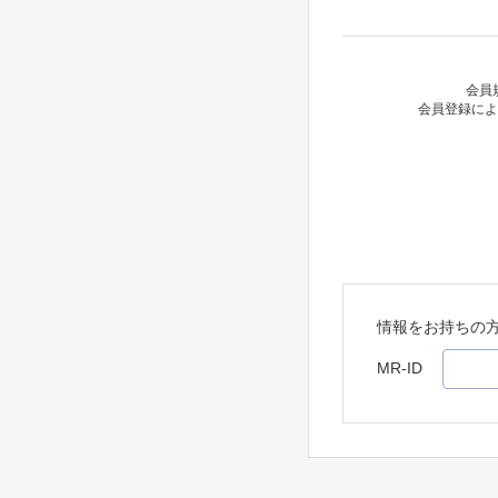
会員
会員登録によ
情報をお持ちの
MR-ID