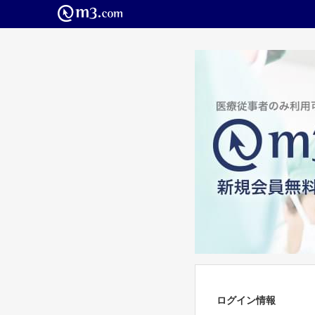
ログイン情報