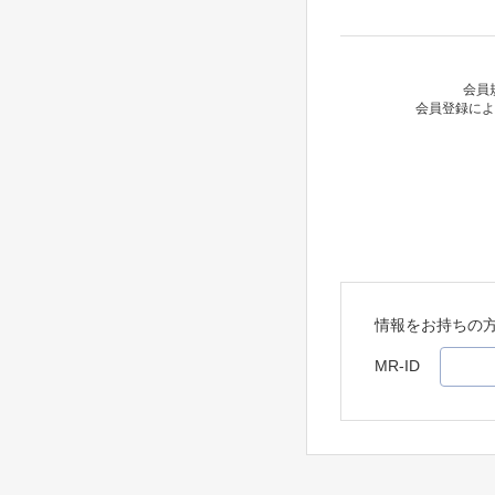
会員
会員登録によ
情報をお持ちの
MR-ID