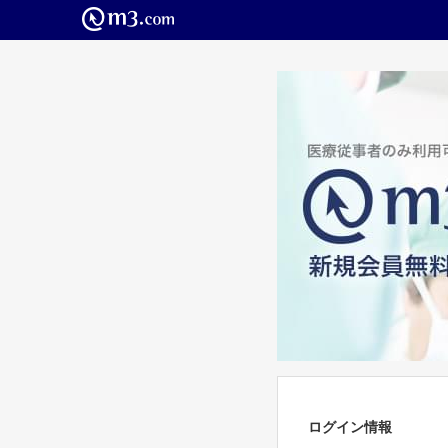
ログイン情報