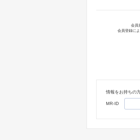
会員
会員登録によ
情報をお持ちの
MR-ID