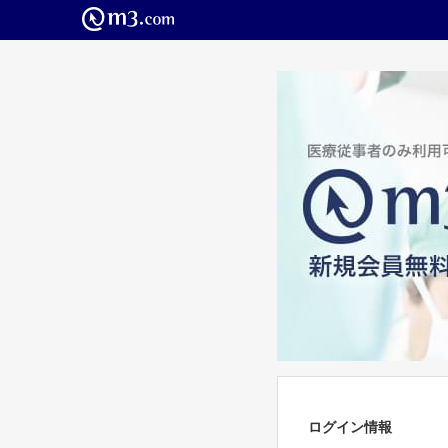
ログイン情報