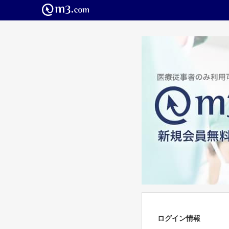
ログイン情報