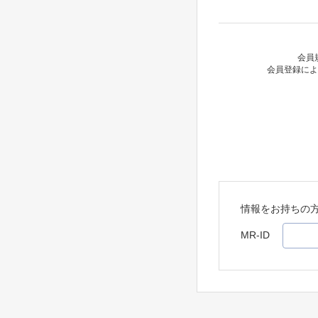
会員
会員登録によ
情報をお持ちの
MR-ID