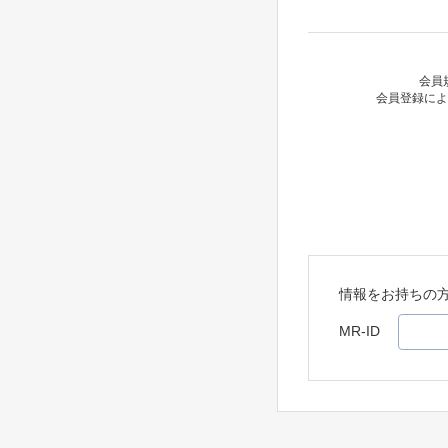
会員
会員登録によ
情報をお持ちの
MR-ID