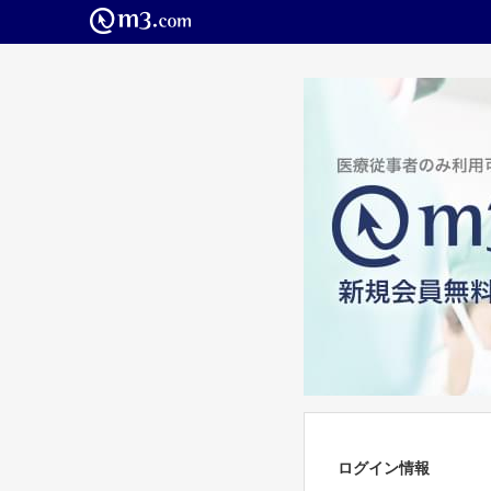
ログイン情報