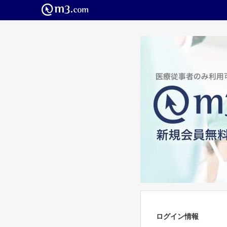
ログイン情報