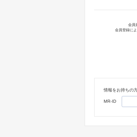
会員
会員登録によ
情報をお持ちの
MR-ID