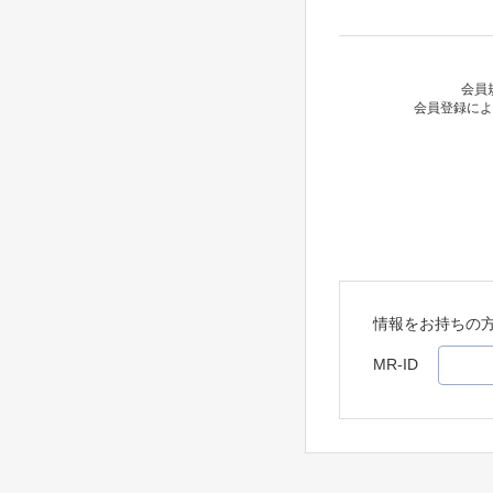
会員
会員登録によ
情報をお持ちの
MR-ID