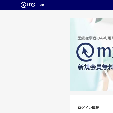
ログイン情報