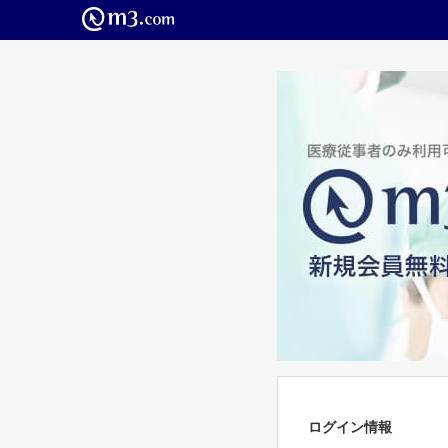
ログイン情報