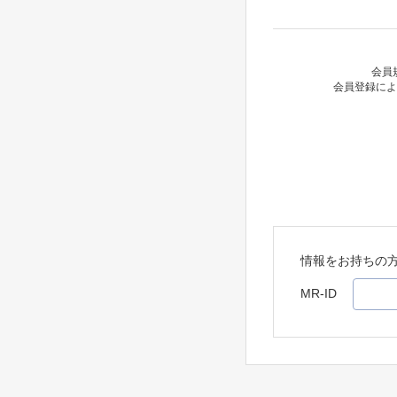
会員
会員登録によ
情報をお持ちの
MR-ID