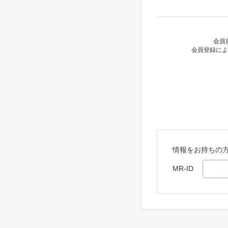
会員
会員登録によ
情報をお持ちの
MR-ID