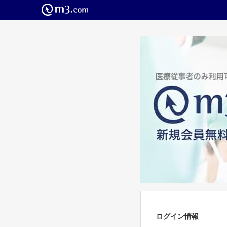
ログイン情報