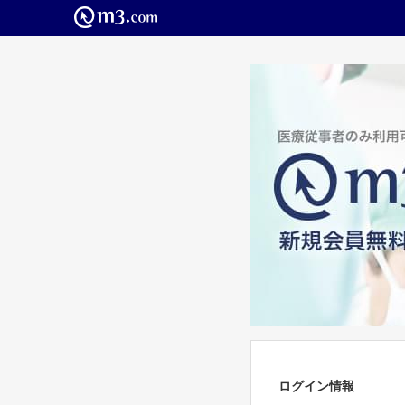
ログイン情報