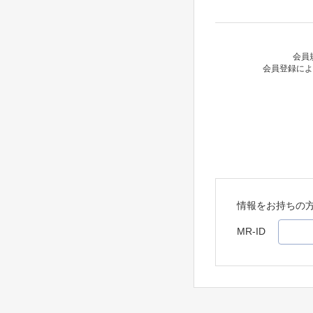
会員
会員登録によ
情報をお持ちの
MR-ID