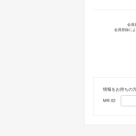
会員
会員登録によ
情報をお持ちの
MR-ID