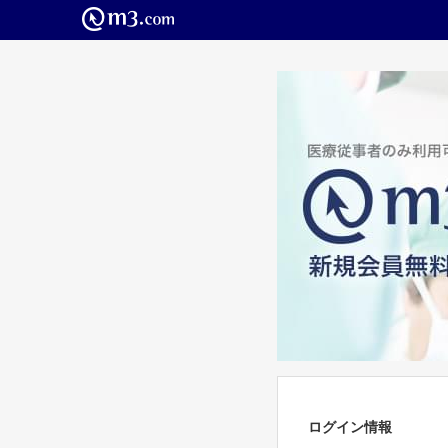
ログイン情報