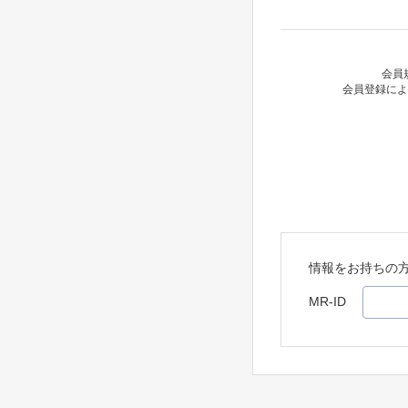
会員
会員登録によ
情報をお持ちの
MR-ID