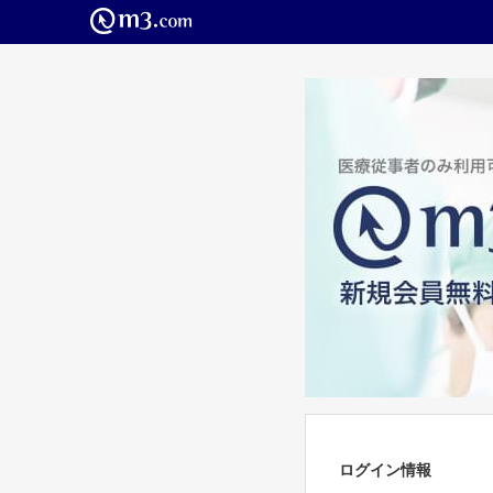
ログイン情報