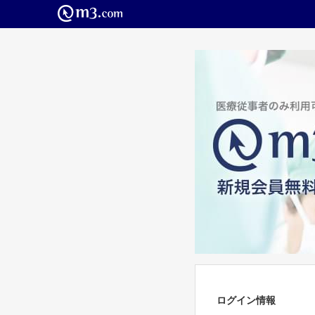
ログイン情報