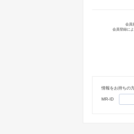
会員
会員登録によ
情報をお持ちの
MR-ID