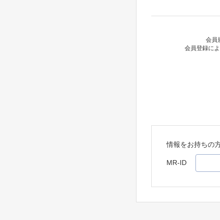
会員
会員登録によ
情報をお持ちの
MR-ID