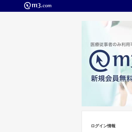
ログイン情報