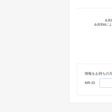
会員
会員登録によ
情報をお持ちの
MR-ID