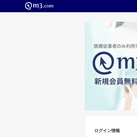
ログイン情報