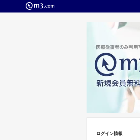
ログイン情報