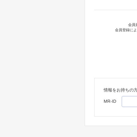
会員
会員登録によ
情報をお持ちの
MR-ID